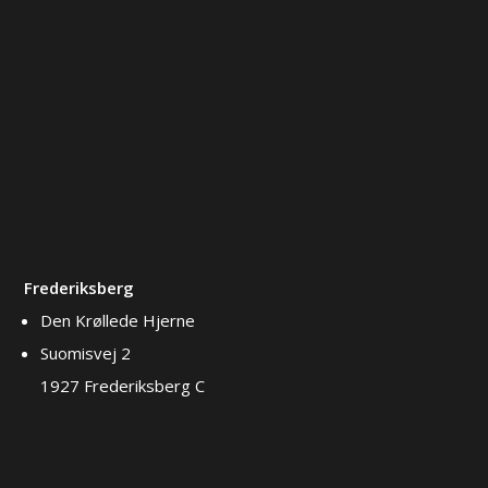
Frederiksberg
Den Krøllede Hjerne
Suomisvej 2
1927 Frederiksberg C