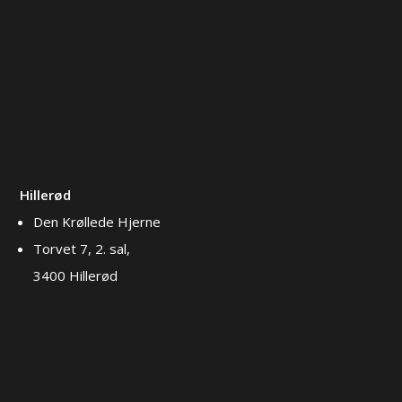
Hillerød
Den Krøllede Hjerne
Torvet 7, 2. sal,
3400 Hillerød