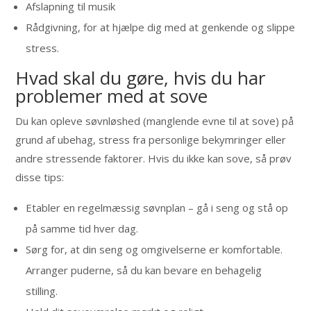
Afslapning til musik
Rådgivning, for at hjælpe dig med at genkende og slippe
stress.
Hvad skal du gøre, hvis du har
problemer med at sove
Du kan opleve søvnløshed (manglende evne til at sove) på
grund af ubehag, stress fra personlige bekymringer eller
andre stressende faktorer. Hvis du ikke kan sove, så prøv
disse tips:
Etabler en regelmæssig søvnplan – gå i seng og stå op
på samme tid hver dag.
Sørg for, at din seng og omgivelserne er komfortable.
Arranger puderne, så du kan bevare en behagelig
stilling.