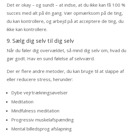
Det er okay – og sundt – at indse, at du ikke kan få 100 %
succes med alt på én gang. Vær opmærksom på de ting,
du kan kontrollere, og arbejd på at acceptere de ting, du
ikke kan kontrollere.
9. Sælg dig selv til dig selv
Når du føler dig overvældet, så mind dig selv om, hvad du
gør godt. Hav en sund følelse af selvværd.
Der er flere andre metoder, du kan bruge til at slappe af
eller reducere stress, herunder:
Dybe vejrtrækningsøvelser
Meditation
Mindfulness meditation
Progressiv muskelafspænding
Mental billedsprog afslapning