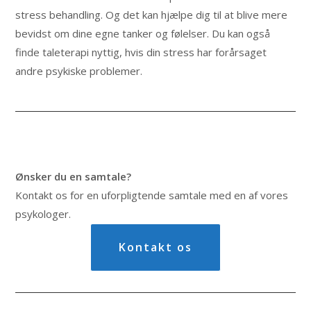
stress behandling. Og det kan hjælpe dig til at blive mere
bevidst om dine egne tanker og følelser. Du kan også
finde taleterapi nyttig, hvis din stress har forårsaget
andre psykiske problemer.
Ønsker du en samtale?
Kontakt os for en uforpligtende samtale med en af vores
psykologer.
Kontakt os