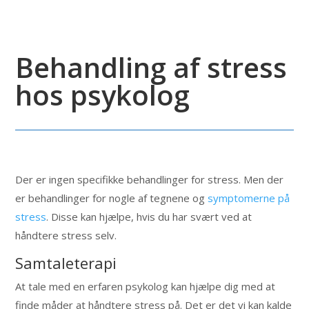
Behandling af stress
hos psykolog
Der er ingen specifikke behandlinger for stress. Men der
er behandlinger for nogle af tegnene og
symptomerne på
stress
. Disse kan hjælpe, hvis du har svært ved at
håndtere stress selv.
Samtaleterapi
At tale med en erfaren psykolog kan hjælpe dig med at
finde måder at håndtere stress på. Det er det vi kan kalde