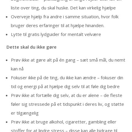
liste over ting, du skal huske. Det kan virkelig hjælpe
Overveje hjælp fra andre i samme situation, hvor folk
bruger deres erfaringer til at hjælpe hinanden.
Lytte til gratis lydguider for mentalt velvære
Dette skal du ikke gøre
Prøv ikke at gøre alt på én gang – sæt små mål, du nemt
kan nå
Fokuser ikke på de ting, du ikke kan ændre – fokuser din
tid og energi på at hjælpe dig selv til at føle dig bedre
Prøv ikke at fortælle dig selv, at du er alene – de fleste
føler sig stressede på et tidspunkt i deres liv, og støtte
er tilgængelig
Prøv ikke at bruge alkohol, cigaretter, gambling eller
stoffer for at lindre stress – disse kan alle bidrage til