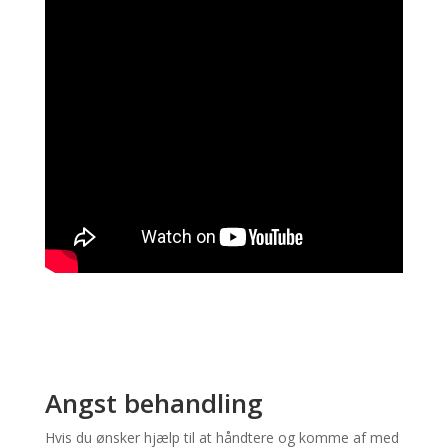
Angst behandling
Hvis du ønsker hjælp til at håndtere og komme af med