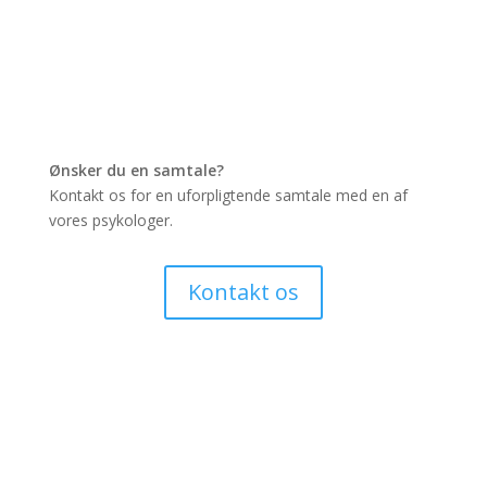
Ønsker du en samtale?
Kontakt os for en uforpligtende samtale med en af
vores psykologer.
Kontakt os