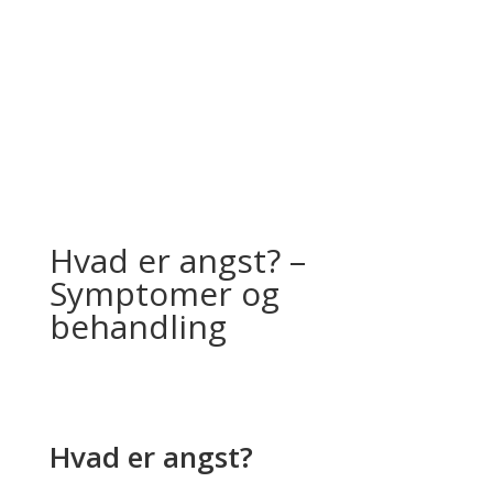
Hvad er angst? –
Symptomer og
behandling
Hvad er angst?