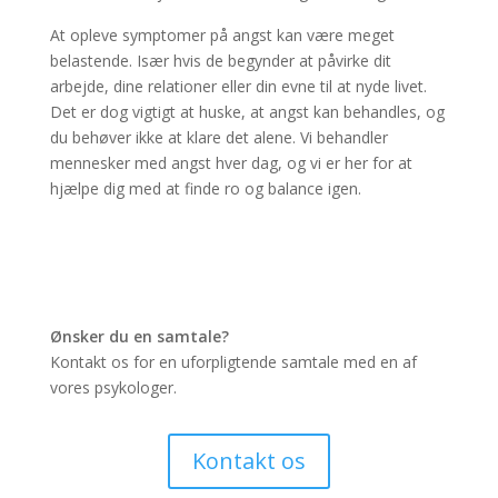
At opleve symptomer på angst kan være meget
belastende. Især hvis de begynder at påvirke dit
arbejde, dine relationer eller din evne til at nyde livet.
Det er dog vigtigt at huske, at angst kan behandles, og
du behøver ikke at klare det alene. Vi behandler
mennesker med angst hver dag, og vi er her for at
hjælpe dig med at finde ro og balance igen.
Ønsker du en samtale?
Kontakt os for en uforpligtende samtale med en af
vores psykologer.
Kontakt os