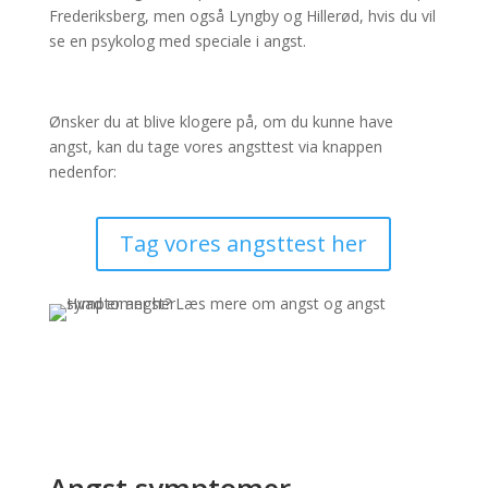
Frederiksberg, men også Lyngby og Hillerød, hvis du vil
se en psykolog med speciale i angst.
Ønsker du at blive klogere på, om du kunne have
angst, kan du tage vores angsttest via knappen
nedenfor:
Tag vores angsttest her
Angst symptomer