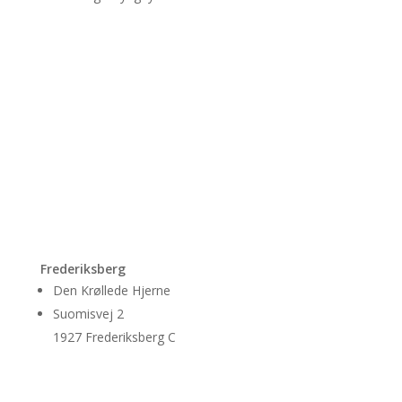
Frederiksberg
Den Krøllede Hjerne
Suomisvej 2
1927 Frederiksberg C