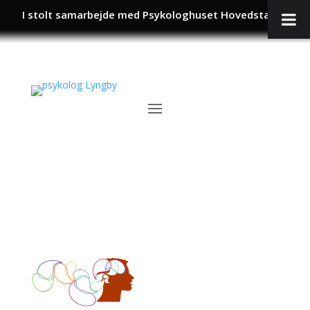
I stolt samarbejde med Psykologhuset Hovedstaden