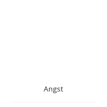
Angst