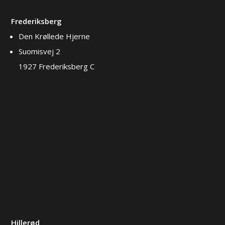
Frederiksberg
Den Krøllede Hjerne
Suomisvej 2
1927 Frederiksberg C
Hillerød