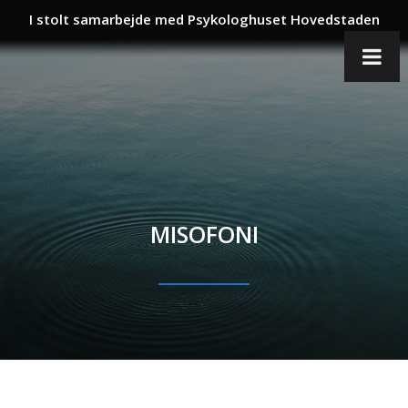
I stolt samarbejde med Psykologhuset Hovedstaden
MISOFONI