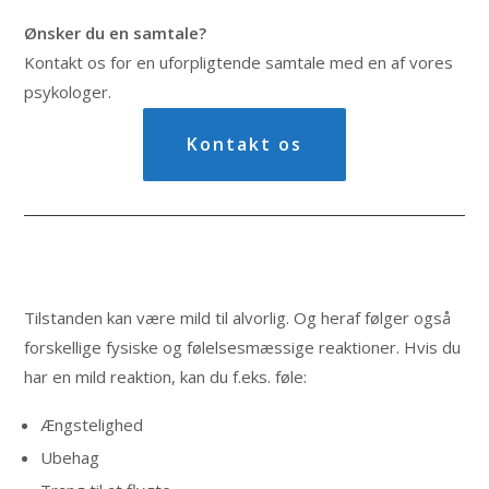
Ønsker du en samtale?
Kontakt os for en uforpligtende samtale med en af vores
psykologer.
Kontakt os
Tilstanden kan være mild til alvorlig. Og heraf følger også
forskellige fysiske og følelsesmæssige reaktioner. Hvis du
har en mild reaktion, kan du f.eks. føle:
Ængstelighed
Ubehag