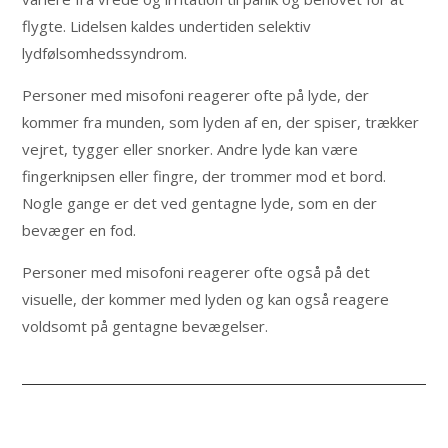
flygte. Lidelsen kaldes undertiden selektiv
lydfølsomhedssyndrom.
Personer med misofoni reagerer ofte på lyde, der
kommer fra munden, som lyden af en, der spiser, trækker
vejret, tygger eller snorker. Andre lyde kan være
fingerknipsen eller fingre, der trommer mod et bord.
Nogle gange er det ved gentagne lyde, som en der
bevæger en fod.
Personer med misofoni reagerer ofte også på det
visuelle, der kommer med lyden og kan også reagere
voldsomt på gentagne bevægelser.