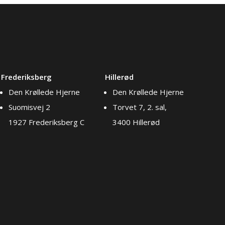
Frederiksberg
Hillerød
Den Krøllede Hjerne
Den Krøllede Hjerne
Suomisvej 2
Torvet 7, 2. sal,
1927 Frederiksberg C
3400 Hillerød