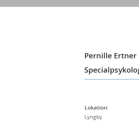
Pernille Ertner
Specialpsykolo
Lokation:
Lyngby